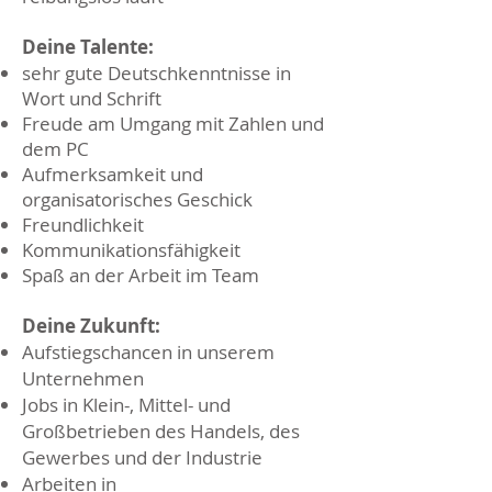
Deine Talente:
sehr gute Deutschkenntnisse in
Wort und Schrift
Freude am Umgang mit Zahlen und
dem PC
Aufmerksamkeit und
organisatorisches Geschick
Freundlichkeit
Kommunikationsfähigkeit
Spaß an der Arbeit im Team
Deine Zukunft:
Aufstiegschancen in unserem
Unternehmen
Jobs in Klein-, Mittel- und
Großbetrieben des Handels, des
Gewerbes und der Industrie
Arbeiten in