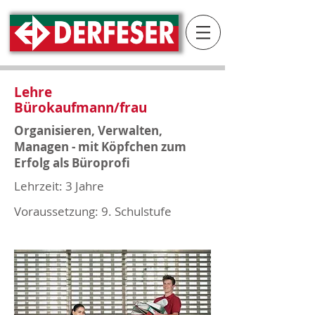
Lehre
Bürokaufmann/frau
Organisieren, Verwalten,
Managen - mit Köpfchen zum
Erfolg als Büroprofi
Lehrzeit: 3 Jahre
Voraussetzung: 9. Schulstufe