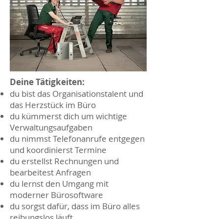
Deine Tätigkeiten:
du bist das Organisationstalent und
das Herzstück im Büro
du kümmerst dich um wichtige
Verwaltungsaufgaben
du nimmst Telefonanrufe entgegen
und koordinierst Termine
du erstellst Rechnungen und
bearbeitest Anfragen
du lernst den Umgang mit
moderner Bürosoftware
du sorgst dafür, dass im Büro alles
reibungslos läuft