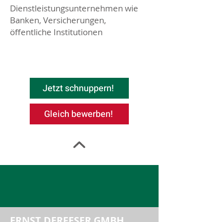
Dienstleistungsunternehmen wie
Banken, Versicherungen,
öffentliche Institutionen
Jetzt schnuppern!
Gleich bewerben!
ERNST DERFESER GMBH