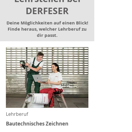
DERFESER
Deine Möglichkeiten auf einen Blick!
Finde heraus, welcher Lehrberuf zu
dir passt.
Lehrberuf
Bautechnisches Zeichnen