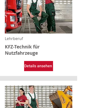
Lehrberuf
KFZ-Technik für
Nutzfahrzeuge
Details ansehen