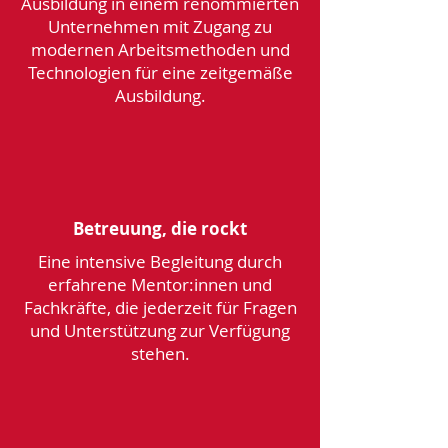
Ausbildung in einem renommierten
Unternehmen mit Zugang zu
modernen Arbeitsmethoden und
Technologien für eine zeitgemäße
Ausbildung.
Betreuung, die rockt
Eine intensive Begleitung durch
erfahrene Mentor:innen und
Fachkräfte, die jederzeit für Fragen
und Unterstützung zur Verfügung
stehen.