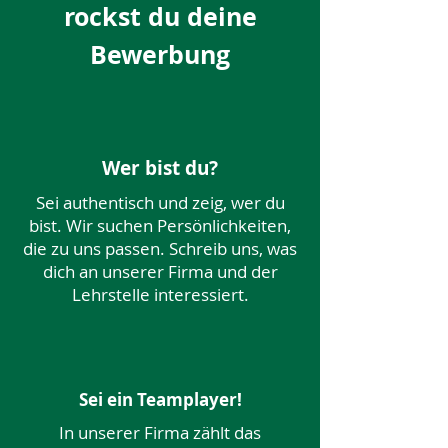
rockst du deine
Bewerbung
Wer bist du?
Sei authentisch und zeig, wer du
bist. Wir suchen Persönlichkeiten,
die zu uns passen. Schreib uns, was
dich an unserer Firma und der
Lehrstelle interessiert.
Sei ein Teamplayer!
In unserer Firma zählt das