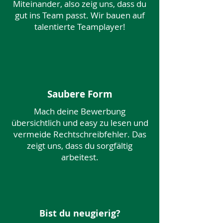
Miteinander, also zeig uns, dass du
gut ins Team passt. Wir bauen auf
talentierte Teamplayer!
Saubere Form
Mach deine Bewerbung
übersichtlich und easy zu lesen und
vermeide Rechtschreibfehler. Das
zeigt uns, dass du sorgfältig
arbeitest.
Bist du neugierig?