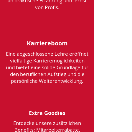
an praktische Erfahrung und lernst
von Profis.
Karriereboom
Eine abgeschlossene Lehre eröffnet
vielfältige Karrieremöglichkeiten
und bietet eine solide Grundlage für
den beruflichen Aufstieg und die
persönliche Weiterentwicklung.
Extra Goodies
Entdecke unsere zusätzlichen
Benefits: Mitarbeiterrabatte,