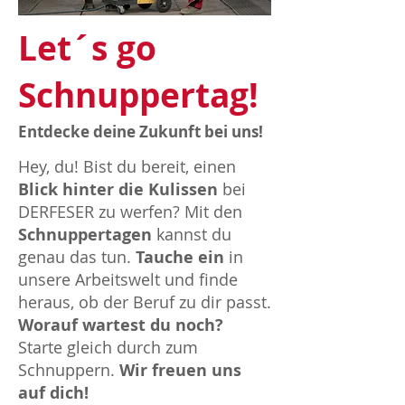
Let´s go
Schnuppertag!
Entdecke deine Zukunft bei uns!
Hey, du! Bist du bereit, einen
Blick hinter die Kulissen
bei
DERFESER zu werfen? Mit den
Schnuppertagen
kannst du
genau das tun.
Tauche ein
in
unsere Arbeitswelt und finde
heraus, ob der Beruf zu dir passt.
Worauf wartest du noch?
Starte gleich durch zum
Schnuppern.
Wir freuen uns
auf dich!