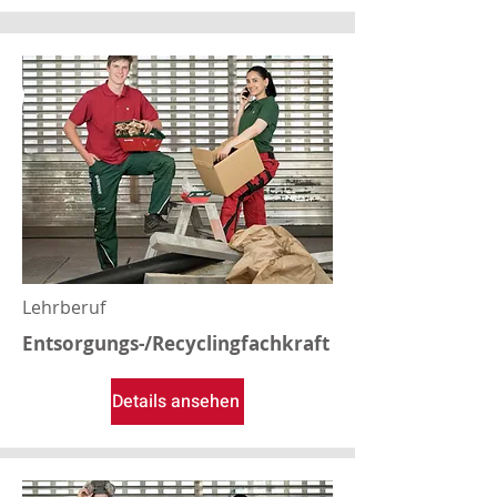
Lehrberuf
Entsorgungs-/Recyclingfachkraft
Details ansehen