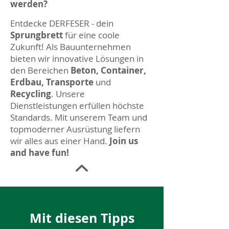
werden?
Entdecke DERFESER - dein
Sprungbrett
für eine coole
Zukunft! Als Bauunternehmen
bieten wir innovative Lösungen in
den Bereichen
Beton, Container,
Erdbau, Transporte
und
Recycling
. Unsere
Dienstleistungen erfüllen höchste
Standards. Mit unserem Team und
topmoderner Ausrüstung liefern
wir alles aus einer Hand.
Join us
and have fun!
Mit diesen Tipps