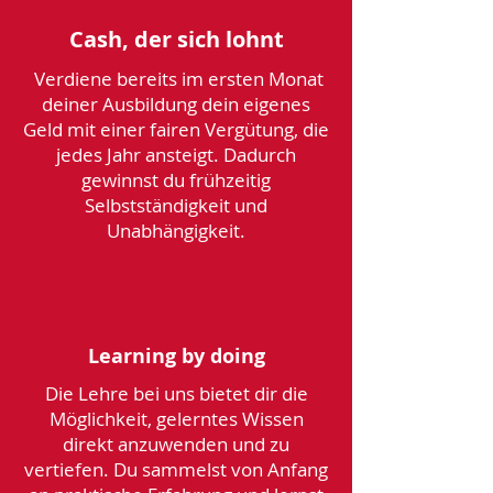
Cash, der sich lohnt
Verdiene bereits im ersten Monat
deiner Ausbildung dein eigenes
Geld mit einer fairen Vergütung, die
jedes Jahr ansteigt. Dadurch
gewinnst du frühzeitig
Selbstständigkeit und
Unabhängigkeit.
Learning by doing
Die Lehre bei uns bietet dir die
Möglichkeit, gelerntes Wissen
direkt anzuwenden und zu
vertiefen. Du sammelst von Anfang