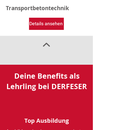
Transportbetontechnik
Details ansehen
Deine Benefits als
Lehrling bei DERFESER
Top Ausbildung