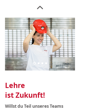
Lehre
ist Zukunft!
Willst du Teil unseres Teams