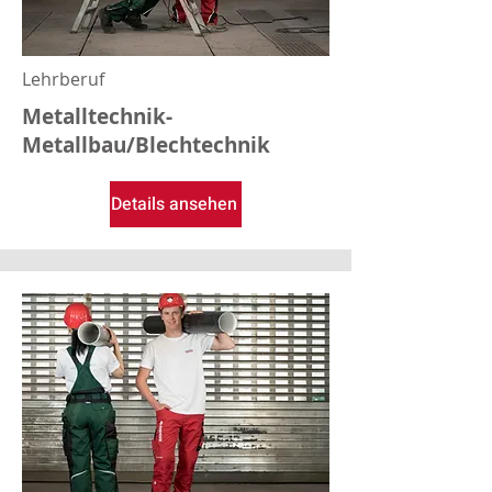
Lehrberuf
Metalltechnik-
Metallbau/Blechtechnik
Details ansehen