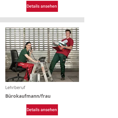
Details ansehen
Lehrberuf
Bürokaufmann/frau
Details ansehen