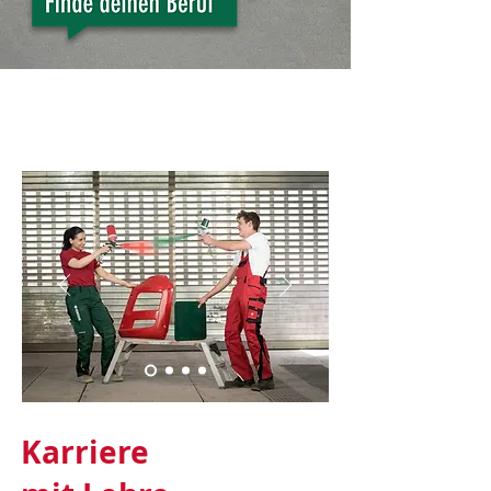
Karriere