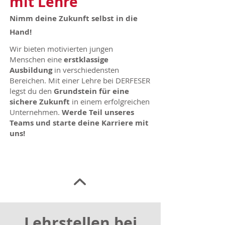
mit Lehre
Nimm deine Zukunft selbst in die
Hand!
Wir bieten motivierten jungen
Menschen eine
erstklassige
Ausbildung
in verschiedensten
Bereichen. Mit einer Lehre bei DERFESER
legst du den
Grundstein für eine
sichere Zukunft
in einem erfolgreichen
Unternehmen.
Werde Teil unseres
Teams und starte deine Karriere mit
uns!
Lehrstellen bei